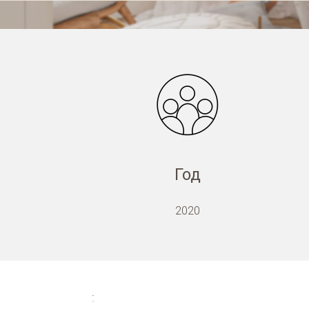
Год
2020