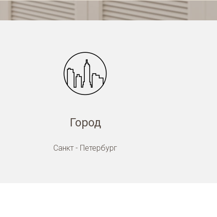
Город
Санкт - Петербург