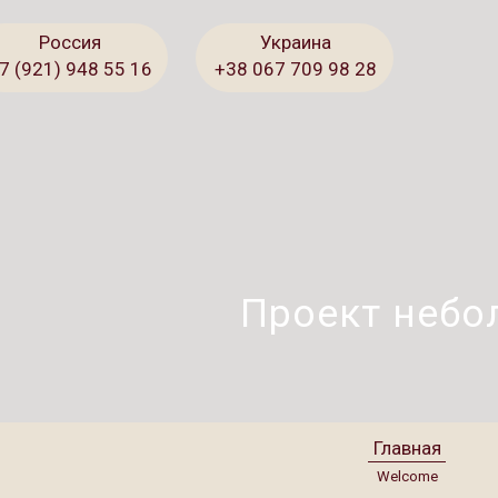
Россия
Украина
7 (921) 948 55 16
+38 067 709 98 28
Проект небо
Главная
Welcome