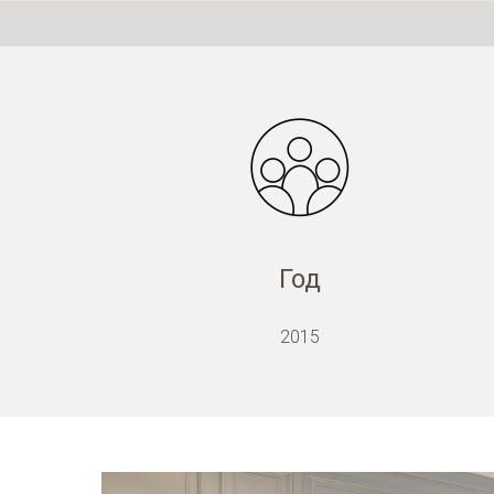
Год
2015