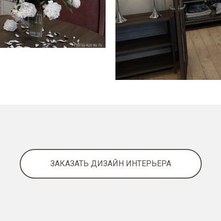
ЗАКАЗАТЬ ДИЗАЙН ИНТЕРЬЕРА